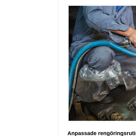
Anpassade rengöringsruti